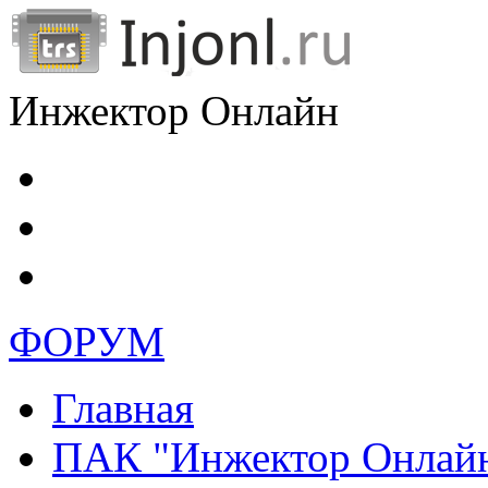
Инжектор Онлайн
ФОРУМ
Главная
ПАК "Инжектор Онлай