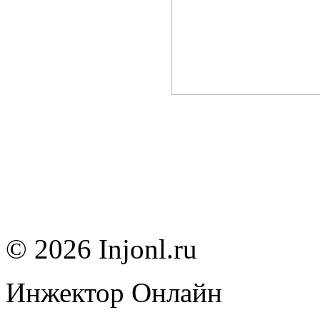
© 2026 Injonl.ru
Инжектор Онлайн