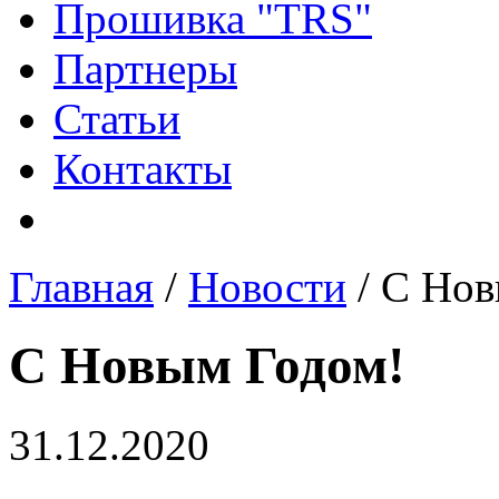
Прошивка "TRS"
Партнеры
Статьи
Контакты
Главная
/
Новости
/ С Нов
С Новым Годом!
31.12.2020