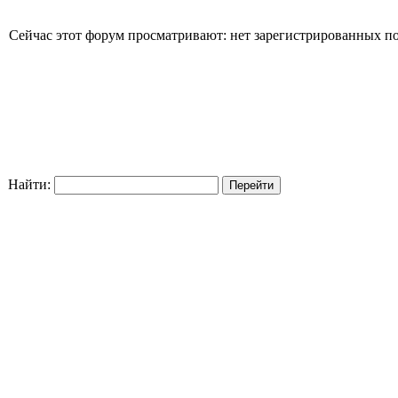
Сейчас этот форум просматривают: нет зарегистрированных пол
Найти: