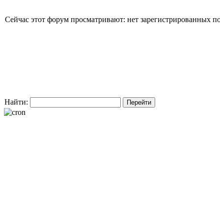
Сейчас этот форум просматривают: нет зарегистрированных пол
Найти: