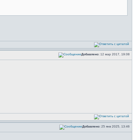
Добавлено:
12 мар 2017, 19:08
Добавлено:
25 янв 2025, 13:46