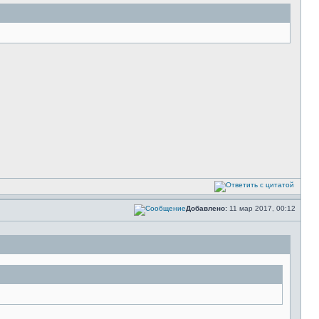
Добавлено:
11 мар 2017, 00:12