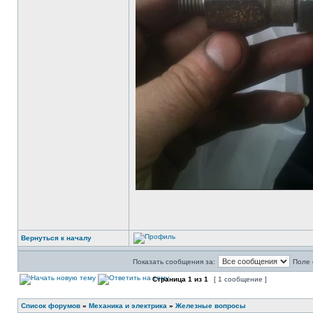
Вернуться к началу
Показать сообщения за:
Поле 
Страница
1
из
1
[ 1 сообщение ]
Список форумов
»
Механика и электрика
»
Железные вопросы