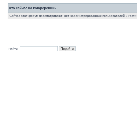
Кто сейчас на конференции
Сейчас этот форум просматривают: нет зарегистрированных пользователей и гости:
Найти: