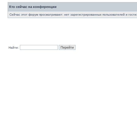
Кто сейчас на конференции
Сейчас этот форум просматривают: нет зарегистрированных пользователей и гости:
Найти: