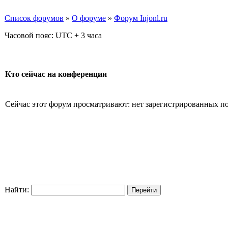
Список форумов
»
О форуме
»
Форум Injonl.ru
Часовой пояс: UTC + 3 часа
Кто сейчас на конференции
Сейчас этот форум просматривают: нет зарегистрированных пол
Найти: