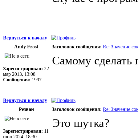
Вернуться к началу
Andy Frost
Заголовок сообщения:
Re: Значение с
Самому сделать 
Зарегистрирован:
22
мар 2013, 13:08
Сообщения:
1997
Вернуться к началу
Резван
Заголовок сообщения:
Re: Значение с
Это шутка?
Зарегистрирован:
11
июл 2024, 18:30