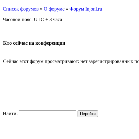
Список форумов
»
О форуме
»
Форум Injonl.ru
Часовой пояс: UTC + 3 часа
Кто сейчас на конференции
Сейчас этот форум просматривают: нет зарегистрированных пол
Найти: