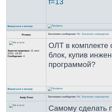
f=13
Вернуться к началу
Заголовок сообщения:
Re: Значение сокращении
Резван
ОЛТ в комплекте 
Зарегистрирован:
11 июл
блок, купив инжен
2024, 18:30
Сообщения:
4
программой?
Вернуться к началу
Заголовок сообщения:
Re: Значение сокращении
Andy Frost
Самому сделать 