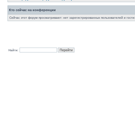
Кто сейчас на конференции
Сейчас этот форум просматривают: нет зарегистрированных пользователей и гости:
Найти: