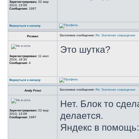
Зарегистрирован:
22 мар
2013, 13:08
Сообщения:
1997
Вернуться к началу
Заголовок сообщения:
Re: Значение сокращении
Резван
Это шутка?
Зарегистрирован:
11 июл
2024, 18:30
Сообщения:
4
Вернуться к началу
Заголовок сообщения:
Re: Значение сокращении
Andy Frost
Нет. Блок то сде
Зарегистрирован:
22 мар
делается.
2013, 13:08
Сообщения:
1997
Яндекс в помощь: