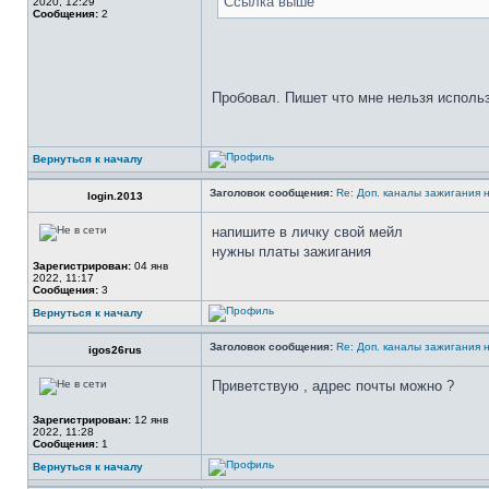
Ссылка выше
2020, 12:29
Сообщения:
2
Пробовал. Пишет что мне нельзя исполь
Вернуться к началу
Заголовок сообщения:
Re: Доп. каналы зажигания 
login.2013
напишите в личку свой мейл
нужны платы зажигания
Зарегистрирован:
04 янв
2022, 11:17
Сообщения:
3
Вернуться к началу
Заголовок сообщения:
Re: Доп. каналы зажигания 
igos26rus
Приветствую , адрес почты можно ?
Зарегистрирован:
12 янв
2022, 11:28
Сообщения:
1
Вернуться к началу