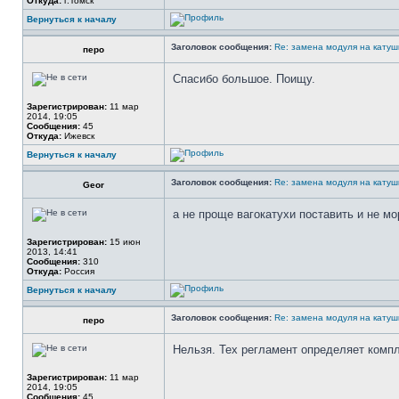
Откуда:
г.Томск
Вернуться к началу
Заголовок сообщения:
Re: замена модуля на катуш
перо
Спасибо большое. Поищу.
Зарегистрирован:
11 мар
2014, 19:05
Сообщения:
45
Откуда:
Ижевск
Вернуться к началу
Заголовок сообщения:
Re: замена модуля на катуш
Geor
а не проще вагокатухи поставить и не м
Зарегистрирован:
15 июн
2013, 14:41
Сообщения:
310
Откуда:
Россия
Вернуться к началу
Заголовок сообщения:
Re: замена модуля на катуш
перо
Нельзя. Тех регламент определяет комп
Зарегистрирован:
11 мар
2014, 19:05
Сообщения:
45