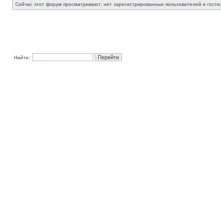
Сейчас этот форум просматривают: нет зарегистрированных пользователей и гости:
Найти: