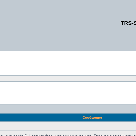
TRS-
Сообщение