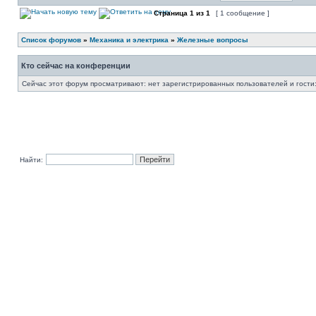
Страница
1
из
1
[ 1 сообщение ]
Список форумов
»
Механика и электрика
»
Железные вопросы
Кто сейчас на конференции
Сейчас этот форум просматривают: нет зарегистрированных пользователей и гости:
Найти: