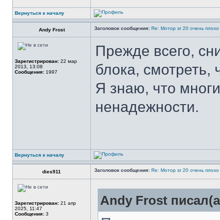
Вернуться к началу
Заголовок сообщения:
Re: Мотор sr 20 очень плохо
Andy Frost
Прежде всего, сни
Зарегистрирован:
22 мар
блока, смотреть, 
2013, 13:08
Сообщения:
1997
Я знаю, что многи
ненадежности.
Вернуться к началу
Заголовок сообщения:
Re: Мотор sr 20 очень плохо
dies911
Andy Frost писал(а
Зарегистрирован:
21 апр
2025, 11:47
Сообщения:
3