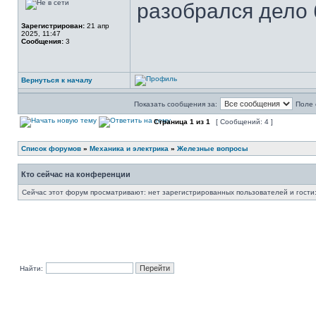
разобрался дело 
Зарегистрирован:
21 апр
2025, 11:47
Сообщения:
3
Вернуться к началу
Показать сообщения за:
Поле 
Страница
1
из
1
[ Сообщений: 4 ]
Список форумов
»
Механика и электрика
»
Железные вопросы
Кто сейчас на конференции
Сейчас этот форум просматривают: нет зарегистрированных пользователей и гости:
Найти: