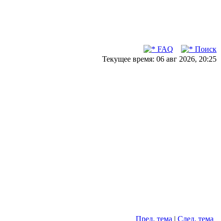
FAQ
Поиск
Текущее время: 06 авг 2026, 20:25
Пред. тема
|
След. тема