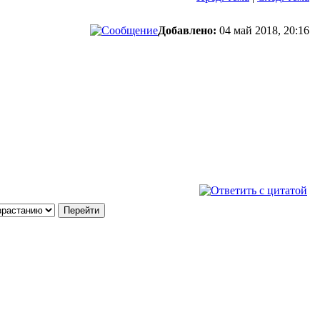
Добавлено:
04 май 2018, 20:16