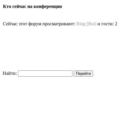
Кто сейчас на конференции
Сейчас этот форум просматривают:
Bing [Bot]
и гости: 2
Найти: