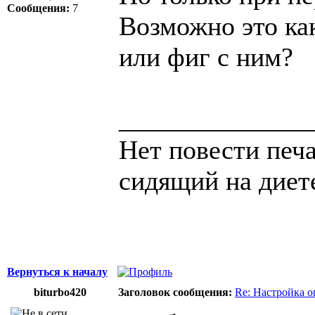
Сообщения:
7
Возможно это ка
или фиг с ним?
______________
Нет повести печа
сидящий на диет
Вернуться к началу
biturbo420
Заголовок сообщения:
Re: Настройка 