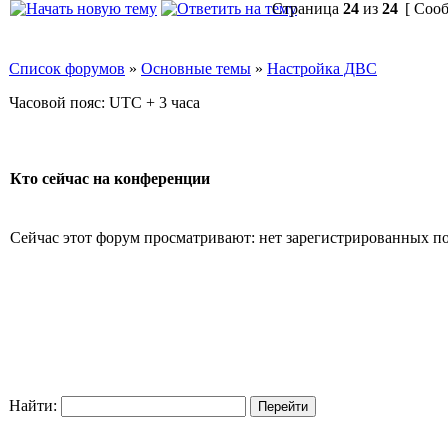
Страница
24
из
24
[ Сооб
Список форумов
»
Основные темы
»
Настройка ДВС
Часовой пояс: UTC + 3 часа
Кто сейчас на конференции
Сейчас этот форум просматривают: нет зарегистрированных пол
Найти: