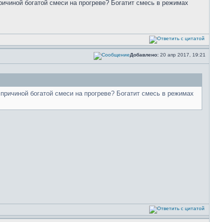
ичиной богатой смеси на прогреве? Богатит смесь в режимах
Добавлено:
20 апр 2017, 19:21
ричиной богатой смеси на прогреве? Богатит смесь в режимах