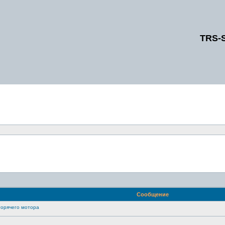
TRS-
Сообщение
горячего мотора