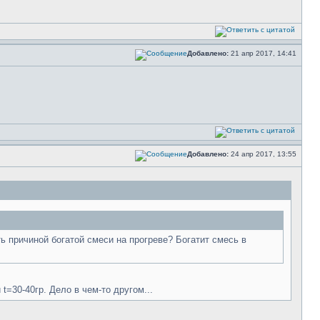
Добавлено:
21 апр 2017, 14:41
Добавлено:
24 апр 2017, 13:55
 причиной богатой смеси на прогреве? Богатит смесь в
=30-40гр. Дело в чем-то другом...