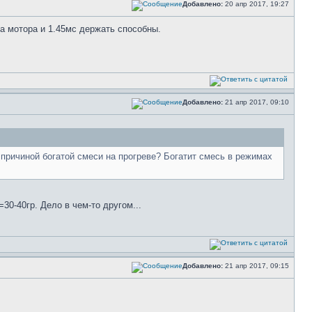
Добавлено:
20 апр 2017, 19:27
а мотора и 1.45мс держать способны.
Добавлено:
21 апр 2017, 09:10
ричиной богатой смеси на прогреве? Богатит смесь в режимах
30-40гр. Дело в чем-то другом...
Добавлено:
21 апр 2017, 09:15