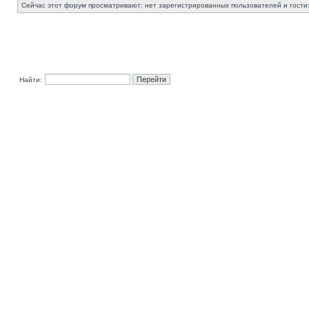
Сейчас этот форум просматривают: нет зарегистрированных пользователей и гости:
Найти: