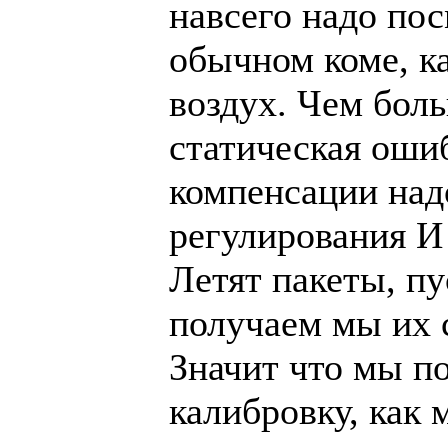
навсего надо пос
обычном коме, ка
воздух. Чем бол
статическая оши
компенсации над
регулирования И
Летят пакеты, пу
получаем мы их с
Значит что мы по
калибровку, как