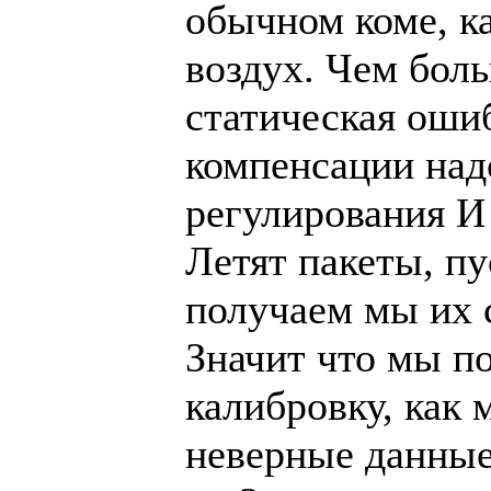
обычном коме, ка
воздух. Чем бол
статическая оши
компенсации над
регулирования И
Летят пакеты, пу
получаем мы их с
Значит что мы по
калибровку, как
неверные данные