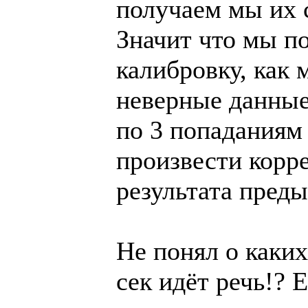
получаем мы их с
Значит что мы по
калибровку, как
неверные данные
по 3 попаданиям
произвести корр
результата преды
Не понял о каких
сек идёт речь!? 