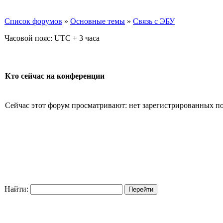
Список форумов
»
Основные темы
»
Связь с ЭБУ
Часовой пояс: UTC + 3 часа
Кто сейчас на конференции
Сейчас этот форум просматривают: нет зарегистрированных пол
Найти: