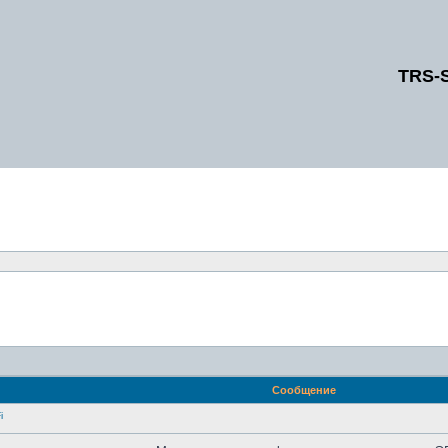
TRS-
Сообщение
i