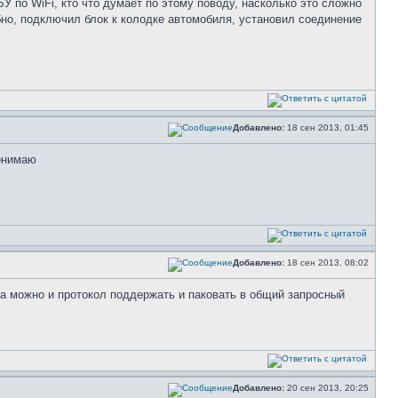
У по WiFi, кто что думает по этому поводу, насколько это сложно
бно, подключил блок к колодке автомобиля, установил соединение
Добавлено:
18 сен 2013, 01:45
понимаю
Добавлено:
18 сен 2013, 08:02
. а можно и протокол поддержать и паковать в общий запросный
Добавлено:
20 сен 2013, 20:25