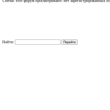
Сейчас этот форум просматривают: нет зарегистрированных пол
Найти: