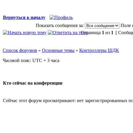
Вернуться к началу
Показать сообщения за:
Поле 
Страница
1
из
1
[ Сообще
Список форумов
»
Основные темы
»
Контроллеры ШДК
Часовой пояс: UTC + 3 часа
Кто сейчас на конференции
Сейчас этот форум просматривают: нет зарегистрированных пол