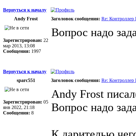
Вернуться к началу
Andy Frost
Заголовок сообщения:
Re: Контроллер
Вопрос надо зада
Зарегистрирован:
22
мар 2013, 13:08
Сообщения:
1997
Вернуться к началу
sparc551
Заголовок сообщения:
Re: Контроллер
Andy Frost писал
Зарегистрирован:
05
Вопрос надо зада
янв 2022, 21:18
Сообщения:
8
К дарителью чег