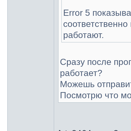
Error 5 показыв
соответственно 
работают.
Сразу после прог
работает?
Можешь отправит
Посмотрю что мо