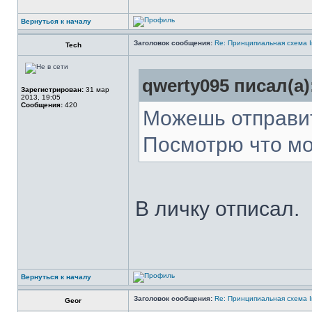
Вернуться к началу
Заголовок сообщения:
Re: Принципиальная схема I
Tech
qwerty095 писал(а)
Зарегистрирован:
31 мар
2013, 19:05
Сообщения:
420
Можешь отправит
Посмотрю что мо
В личку отписал.
Вернуться к началу
Заголовок сообщения:
Re: Принципиальная схема I
Geor