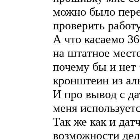
можно было пере
проверить работ
А что касаемо 36
на штатное место
почему бы и нет
кронштеин из ал
И про вывод с да
меня использует
Так же как и дат
возможности дела