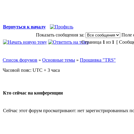
Вернуться к началу
Показать сообщения за:
Поле 
Страница
1
из
1
[ Сообще
Список форумов
»
Основные темы
»
Прошивка "TRS"
Часовой пояс: UTC + 3 часа
Кто сейчас на конференции
Сейчас этот форум просматривают: нет зарегистрированных пол