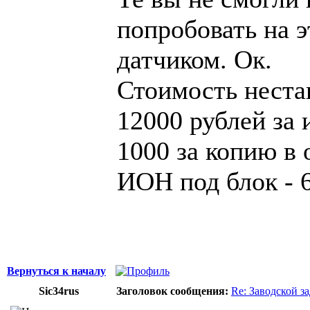
попробовать на э
датчиком. Ок.
Стоимость неста
12000 рублей за
1000 за копию в
ИОН под блок - 
Вернуться к началу
Sic34rus
Заголовок сообщения:
Re: Заводской з