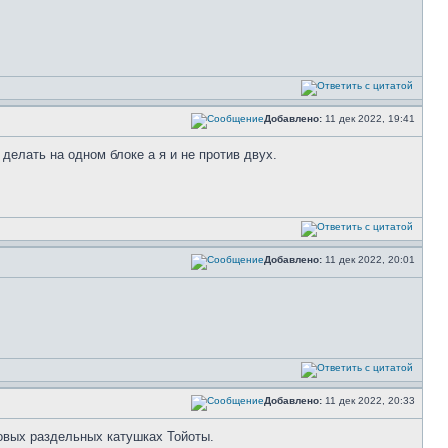
Добавлено:
11 дек 2022, 19:41
елать на одном блоке а я и не против двух.
Добавлено:
11 дек 2022, 20:01
Добавлено:
11 дек 2022, 20:33
ковых раздельных катушках Тойоты.