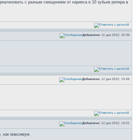
 реализовать с разным смещением от кариеса в 10 зубьев репера в
Добавлено:
11 дек 2022, 20:39
Добавлено:
12 дек 2022, 15:46
Добавлено:
12 дек 2022, 16:01
, как максимум.