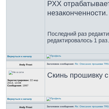
РХХ отрабатывает
незаконченности.
Последний раз редакт
редактировалось 1 раз.
Вернуться к началу
Заголовок сообщения:
Re: Описание прошивки TRS
Andy Frost
Скинь прошивку с
Зарегистрирован:
22 мар
2013, 13:08
Сообщения:
1997
Вернуться к началу
Заголовок сообщения:
Re: Описание прошивки TRS
Andy Frost