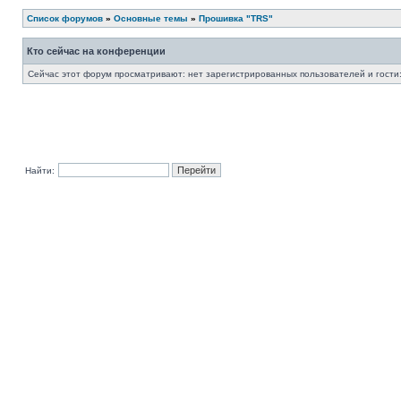
Список форумов
»
Основные темы
»
Прошивка "TRS"
Кто сейчас на конференции
Сейчас этот форум просматривают: нет зарегистрированных пользователей и гости:
Найти: