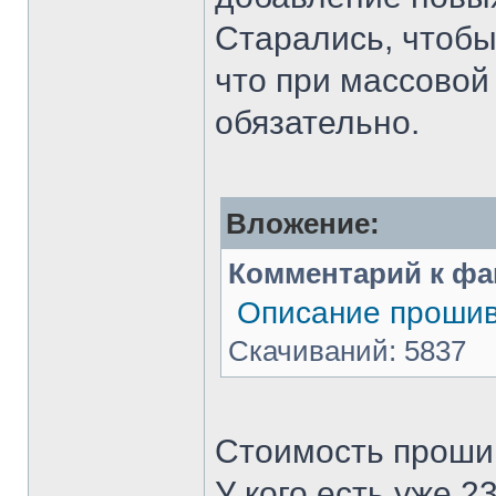
Старались, чтобы 
что при массовой
обязательно.
Вложение:
Комментарий к фа
Описание прошив
Скачиваний: 5837
Стоимость прошив
У кого есть уже 2