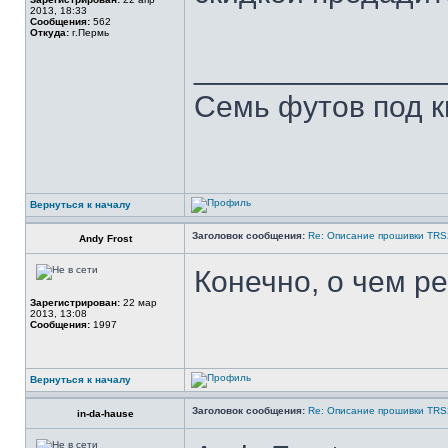
2013, 18:33
Сообщения:
562
Откуда:
г.Пермь
______________
Семь футов под к
Вернуться к началу
Заголовок сообщения:
Re: Описание прошивки TR
Andy Frost
Конечно, о чем ре
Зарегистрирован:
22 мар
2013, 13:08
Сообщения:
1997
Вернуться к началу
Заголовок сообщения:
Re: Описание прошивки TR
in-da-hause