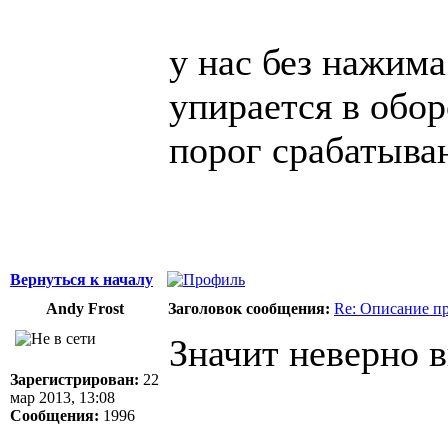
у нас без нажима
упирается в обо
порог срабатыва
Вернуться к началу
Andy Frost
Заголовок сообщения:
Re: Описание п
Значит неверно 
Зарегистрирован:
22
мар 2013, 13:08
Сообщения:
1996