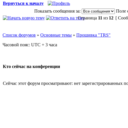
Вернуться к началу
Показать сообщения за:
Поле 
Страница
11
из
12
[ Сооб
Список форумов
»
Основные темы
»
Прошивка "TRS"
Часовой пояс: UTC + 3 часа
Кто сейчас на конференции
Сейчас этот форум просматривают: нет зарегистрированных пол