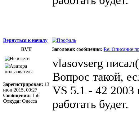
Вернуться к началу
RVT
Заголовок сообщения:
Re: Описание п
vlasovserg писал(
Вопрос такой, ес
Зарегистрирован:
13
VS 5.1 - 42 2003
июн 2015, 00:27
Сообщения:
156
работать будет.
Откуда:
Одесса