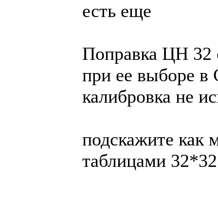
есть еще
Поправка ЦН 32 
при ее выборе в
калибровка не ис
подскажите как м
таблицами 32*32