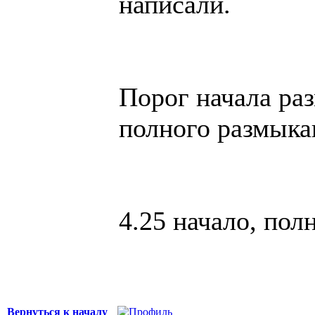
написали.
Порог начала раз
полного размыка
4.25 начало, пол
Вернуться к началу