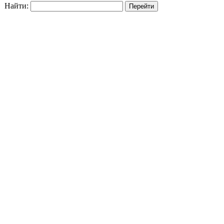
Найти: