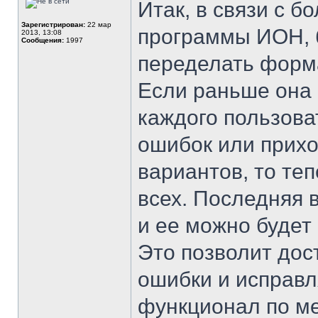
Итак, в связи с 
Зарегистрирован:
22 мар
программы ИОН, 
2013, 13:08
Сообщения:
1997
переделать форм
Если раньше она
каждого пользова
ошибок или прихо
вариантов, то те
всех. Последняя 
и ее можно будет 
Это позволит дос
ошибки и исправл
функционал по м