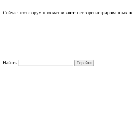
Сейчас этот форум просматривают: нет зарегистрированных пол
Найти: