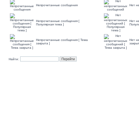
Непрочитанные сообщения
Нет н
Непрочитанные сообщения [
Нет н
Популярная тема ]
Попул
Непрочитанные сообщения [ Тема
Нет н
закрыта ]
закрыт
Найти: