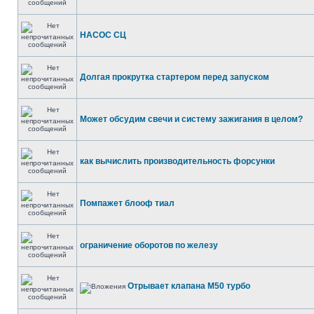
НАСОС СЦ
Долгая прокрутка стартером перед запуском
Может обсудим свечи и систему зажигания в целом?
как вычислить производительность форсунки
Помпажет блооф тиал
ограничение оборотов по железу
Отрывает клапана М50 турбо