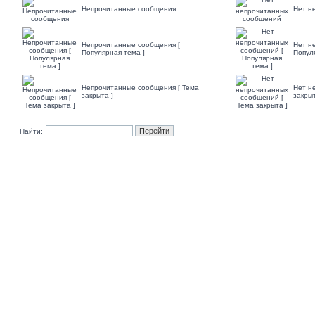
Непрочитанные сообщения
Нет н
Непрочитанные сообщения [
Нет н
Популярная тема ]
Попул
Непрочитанные сообщения [ Тема
Нет н
закрыта ]
закрыт
Найти: