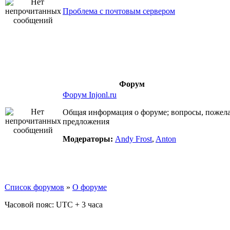
Проблема с почтовым сервером
Форум
Форум Injonl.ru
Общая информация о форуме; вопросы, пожела
предложения
Модераторы:
Andy Frost
,
Anton
Список форумов
»
О форуме
Часовой пояс: UTC + 3 часа