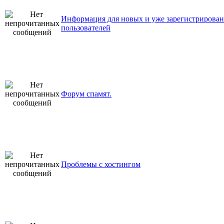
Информация для новых и уже зарегистрирова
пользователей
Форум спамят.
Проблемы с хостингом