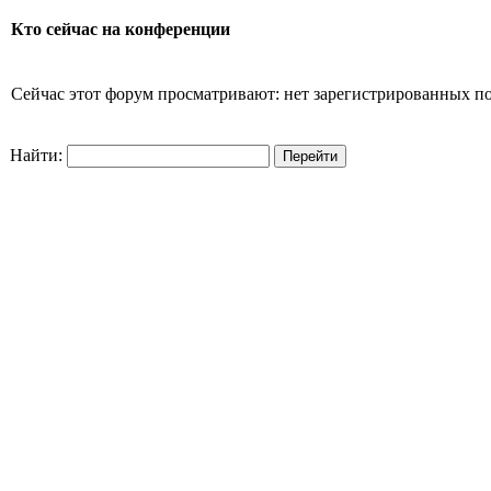
Кто сейчас на конференции
Сейчас этот форум просматривают: нет зарегистрированных пол
Найти: