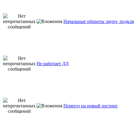
Начальные обороты лаунч, подкл
Не работает ДД
Переезд на новый хостинг