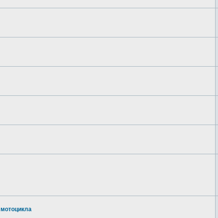
 мотоцикла