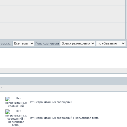
темы за:
Поле сортировки
 1
Нет непрочитанных сообщений
Нет непрочитанных сообщений [ Популярная тема ]