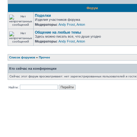
Форум
Поделки
Изделия участников форума
Модераторы:
Andy Frost
,
Anton
Общение на любые темы
Здесь можно писать все, что душе угодно
Модераторы:
Andy Frost
,
Anton
Список форумов
»
Прочее
Кто сейчас на конференции
Сейчас этот форум просматривают: нет зарегистрированных пользователей и гости:
Найти: