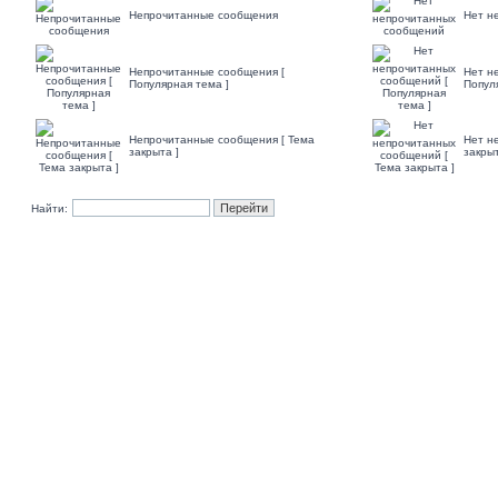
Непрочитанные сообщения
Нет н
Непрочитанные сообщения [
Нет н
Популярная тема ]
Попул
Непрочитанные сообщения [ Тема
Нет н
закрыта ]
закрыт
Найти: