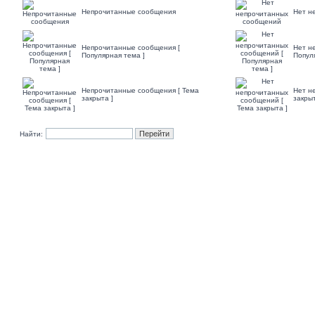
Непрочитанные сообщения
Нет н
Непрочитанные сообщения [
Нет н
Популярная тема ]
Попул
Непрочитанные сообщения [ Тема
Нет н
закрыта ]
закрыт
Найти: