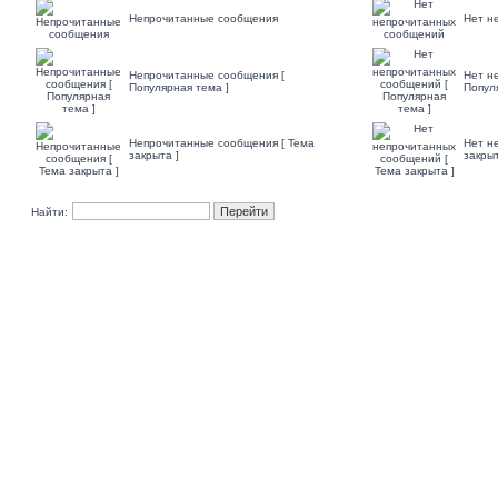
Непрочитанные сообщения
Нет н
Непрочитанные сообщения [
Нет н
Популярная тема ]
Попул
Непрочитанные сообщения [ Тема
Нет н
закрыта ]
закрыт
Найти: