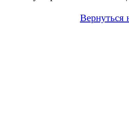
Вернуться 