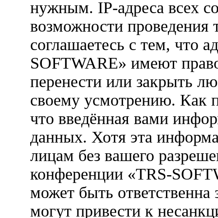
нужным. IP-адреса всех с
возможности проведения 
соглашаетесь с тем, что 
SOFTWARE» имеют право у
перенести или закрыть лю
своему усмотрению. Как п
что введённая вами инфор
данных. Хотя эта информа
лицам без вашего разреше
конференции «TRS-SOFTW
может быть ответственна 
могут привести к несанкц