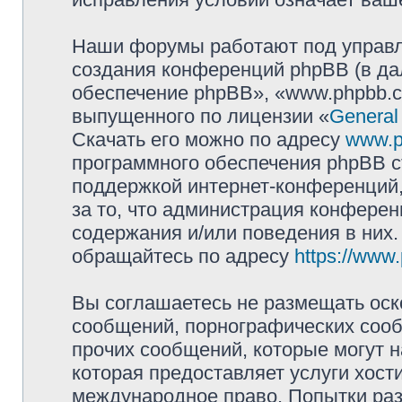
Наши форумы работают под управл
создания конференций phpBB (в д
обеспечение phpBB», «www.phpbb.c
выпущенного по лицензии «
General
Скачать его можно по адресу
www.p
программного обеспечения phpBB с
поддержкой интернет-конференций,
за то, что администрация конферен
содержания и/или поведения в них
обращайтесь по адресу
https://www
Вы соглашаетесь не размещать оск
сообщений, порнографических сооб
прочих сообщений, которые могут 
которая предоставляет услуги хо
международное право. Попытки раз