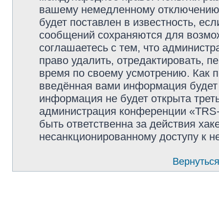
вашему немедленному отключению 
будет поставлен в известность, есл
сообщений сохраняются для возмож
соглашаетесь с тем, что админи
право удалить, отредактировать, п
время по своему усмотрению. Как п
введённая вами информация будет 
информация не будет открыта трет
администрация конференции «TRS
быть ответственна за действия хаке
несанкционированному доступу к не
Вернуться