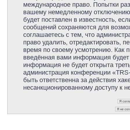
международное право. Попытки раз
вашему немедленному отключению 
будет поставлен в известность, есл
сообщений сохраняются для возмож
соглашаетесь с тем, что админи
право удалить, отредактировать, п
время по своему усмотрению. Как п
введённая вами информация будет 
информация не будет открыта трет
администрация конференции «TRS
быть ответственна за действия хаке
несанкционированному доступу к не