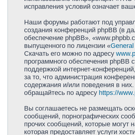
исправления условий означает ваше
Наши форумы работают под управл
создания конференций phpBB (в д
обеспечение phpBB», «www.phpbb.c
выпущенного по лицензии «
General
Скачать его можно по адресу
www.p
программного обеспечения phpBB с
поддержкой интернет-конференций,
за то, что администрация конферен
содержания и/или поведения в них
обращайтесь по адресу
https://www
Вы соглашаетесь не размещать оск
сообщений, порнографических сооб
прочих сообщений, которые могут 
которая предоставляет услуги хо