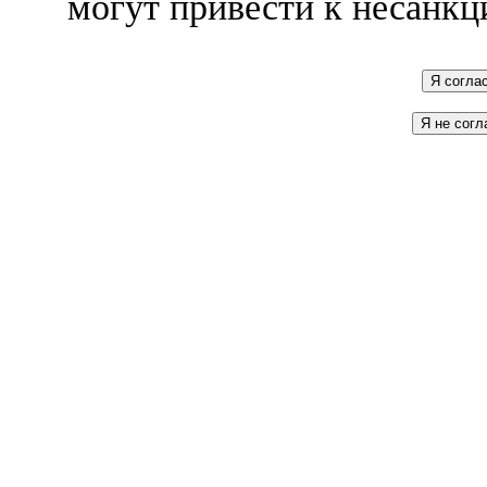
могут привести к несанкц