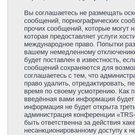
Вы соглашаетесь не размещать оск
сообщений, порнографических сооб
прочих сообщений, которые могут 
которая предоставляет услуги хо
международное право. Попытки раз
вашему немедленному отключению 
будет поставлен в известность, есл
сообщений сохраняются для возмож
соглашаетесь с тем, что админи
право удалить, отредактировать, п
время по своему усмотрению. Как п
введённая вами информация будет 
информация не будет открыта трет
администрация конференции «TRS
быть ответственна за действия хаке
несанкционированному доступу к не