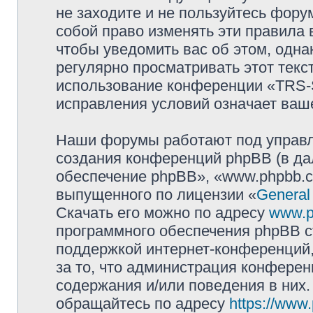
не заходите и не пользуйтесь фо
собой право изменять эти правила
чтобы уведомить вас об этом, одн
регулярно просматривать этот текст
использование конференции «TRS
исправления условий означает ваше
Наши форумы работают под управл
создания конференций phpBB (в д
обеспечение phpBB», «www.phpbb.c
выпущенного по лицензии «
General
Скачать его можно по адресу
www.p
программного обеспечения phpBB с
поддержкой интернет-конференций,
за то, что администрация конферен
содержания и/или поведения в них
обращайтесь по адресу
https://www