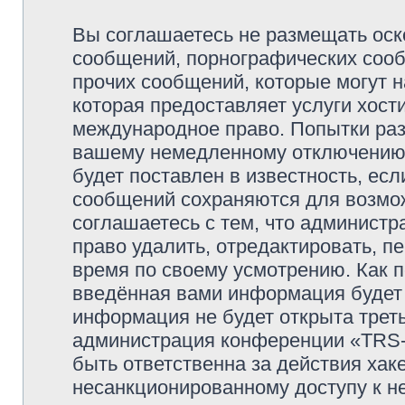
Вы соглашаетесь не размещать оск
сообщений, порнографических сооб
прочих сообщений, которые могут 
которая предоставляет услуги хо
международное право. Попытки раз
вашему немедленному отключению 
будет поставлен в известность, есл
сообщений сохраняются для возмож
соглашаетесь с тем, что админи
право удалить, отредактировать, п
время по своему усмотрению. Как п
введённая вами информация будет 
информация не будет открыта трет
администрация конференции «TRS
быть ответственна за действия хаке
несанкционированному доступу к не