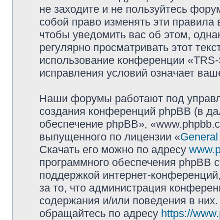
не заходите и не пользуйтесь фо
собой право изменять эти правила
чтобы уведомить вас об этом, одн
регулярно просматривать этот текст
использование конференции «TRS
исправления условий означает ваше
Наши форумы работают под управл
создания конференций phpBB (в д
обеспечение phpBB», «www.phpbb.c
выпущенного по лицензии «
General
Скачать его можно по адресу
www.p
программного обеспечения phpBB с
поддержкой интернет-конференций,
за то, что администрация конферен
содержания и/или поведения в них
обращайтесь по адресу
https://www