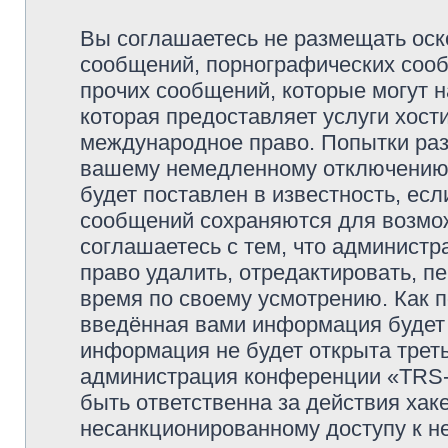
Вы соглашаетесь не размещать оск
сообщений, порнографических сооб
прочих сообщений, которые могут 
которая предоставляет услуги хо
международное право. Попытки раз
вашему немедленному отключению 
будет поставлен в известность, есл
сообщений сохраняются для возмож
соглашаетесь с тем, что админи
право удалить, отредактировать, п
время по своему усмотрению. Как п
введённая вами информация будет 
информация не будет открыта трет
администрация конференции «TRS
быть ответственна за действия хаке
несанкционированному доступу к не