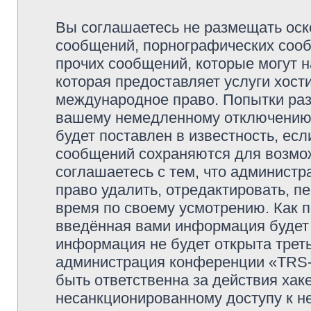
Вы соглашаетесь не размещать оск
сообщений, порнографических сооб
прочих сообщений, которые могут 
которая предоставляет услуги хо
международное право. Попытки раз
вашему немедленному отключению 
будет поставлен в известность, есл
сообщений сохраняются для возмож
соглашаетесь с тем, что админи
право удалить, отредактировать, п
время по своему усмотрению. Как п
введённая вами информация будет 
информация не будет открыта трет
администрация конференции «TRS
быть ответственна за действия хаке
несанкционированному доступу к не